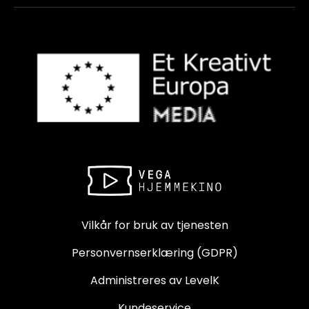
Vilkår for bruk av tjenesten
Personvernserklæring (GDPR)
Administreres av LevelK
Kundeservice