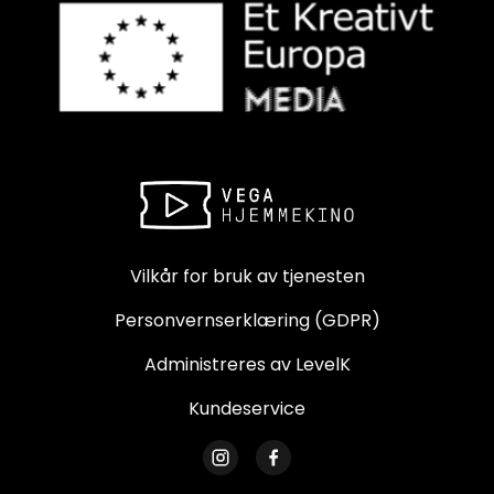
Vilkår for bruk av tjenesten
Personvernserklæring (GDPR)
Administreres av LevelK
Kundeservice