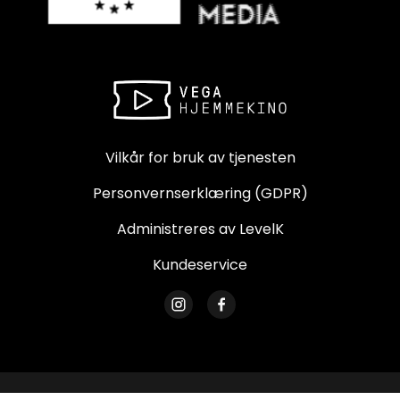
Vilkår for bruk av tjenesten
Personvernserklæring (GDPR)
Administreres av LevelK
Kundeservice