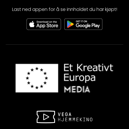
Last ned appen for å se innholdet du har kjøpt!