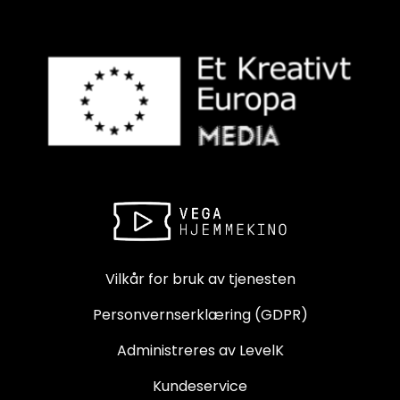
Vilkår for bruk av tjenesten
Personvernserklæring (GDPR)
Administreres av LevelK
Kundeservice