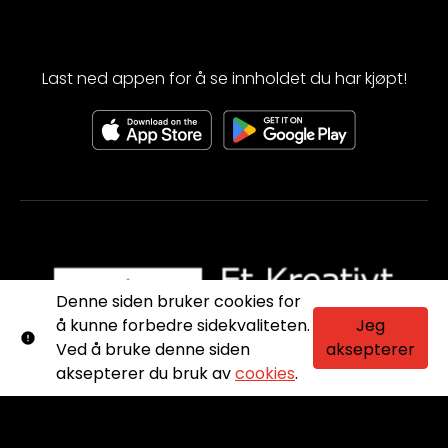
Last ned appen for å se innholdet du har kjøpt!
Denne siden bruker cookies for
å kunne forbedre sidekvaliteten.
Jeg
Ved å bruke denne siden
aksepterer
aksepterer du bruk av
cookies
.