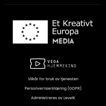
Vilkår for bruk av tjenesten
Personvernserklæring (GDPR)
Administreres av LevelK