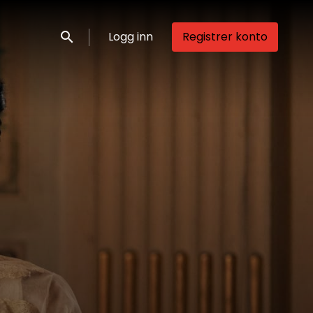
Logg inn
Registrer konto
Søk