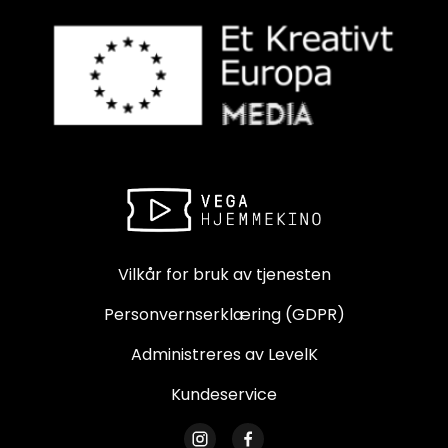
Vilkår for bruk av tjenesten
Personvernserklæring (GDPR)
Administreres av LevelK
Kundeservice