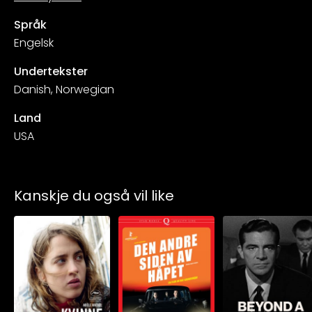
Språk
Engelsk
Undertekster
Danish, Norwegian
Land
USA
Kanskje du også vil like